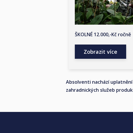
ŠKOLNÉ 12.000,-Kč ročně
Zobrazit více
Absolventi nachází uplatnění 
zahradnických služeb produk