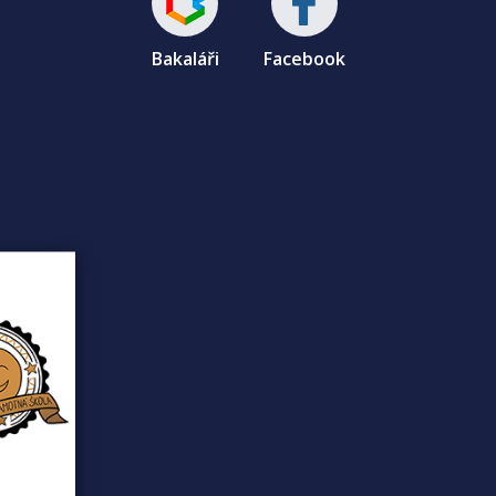
Bakaláři
Facebook