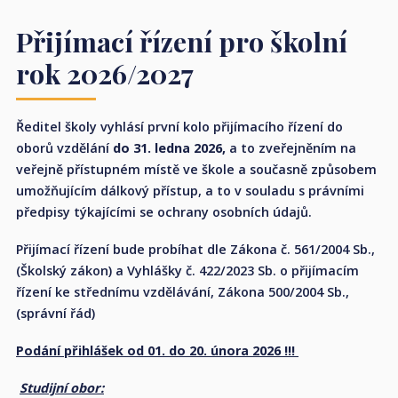
Přijímací řízení pro školní
rok 2026/2027
Ředitel školy vyhlásí první kolo přijímacího řízení do
oborů vzdělání
do 31. ledna 2026,
a to zveřejněním na
veřejně přístupném místě ve škole a současně způsobem
umožňujícím dálkový přístup, a to v souladu s právními
předpisy týkajícími se ochrany osobních údajů.
Přijímací řízení bude probíhat dle Zákona č. 561/2004 Sb.,
(Školský zákon) a Vyhlášky č. 422/2023 Sb. o přijímacím
řízení ke střednímu vzdělávání, Zákona 500/2004 Sb.,
(správní řád)
Podání přihlášek od 01. do 20. února 2026 !!!
Studijní obor: