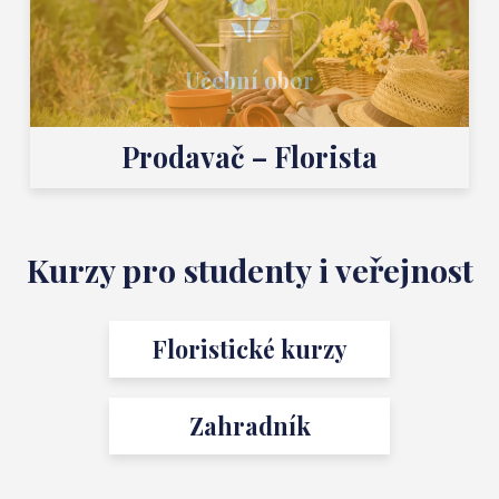
Učební obor
Prodavač – Florista
Kurzy pro studenty i veřejnost
Floristické kurzy
Zahradník