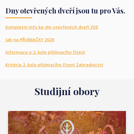
Dny otevřených dveří jsou tu pro Vás.
Kompletní info ke dni otevřených dveří ZDE
Jak na PŘIJÍMAČKY 2026
Informace o 2. kole přijímacího řízení
Kritéria 2. kolo přijímacího řízení Zahradnictví
Studijní obory