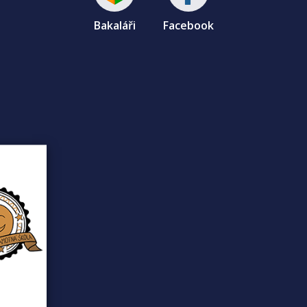
Bakaláři
Facebook