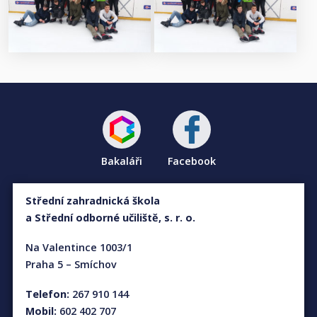
Bakaláři
Facebook
Střední zahradnická škola
a Střední odborné učiliště, s. r. o.
Na Valentince 1003/1
Praha 5 – Smíchov
Telefon:
267 910 144
Mobil:
602 402 707