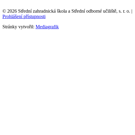
© 2026 Střední zahradnická škola a Střední odborné učiliště, s. r. o. |
Prohlášení přístupnosti
Stránky vytvořil:
Mediagrafik