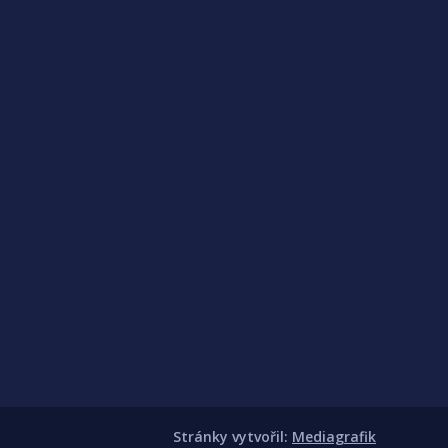
Stránky vytvořil:
Mediagrafik