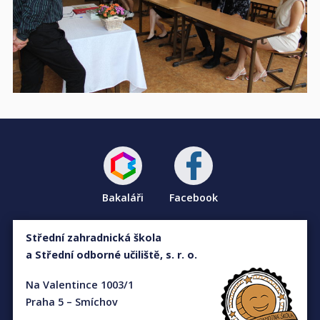
Bakaláři
Facebook
Střední zahradnická škola
a Střední odborné učiliště, s. r. o.
Na Valentince 1003/1
Praha 5 – Smíchov